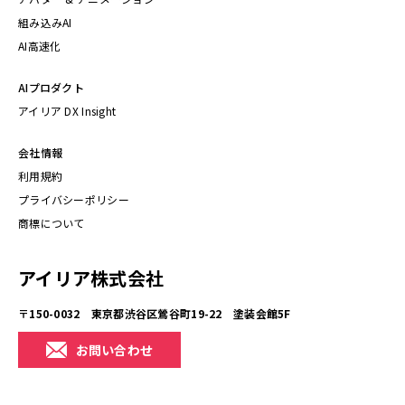
組み込みAI
AI高速化
AIプロダクト
アイリア DX Insight
会社情報
利用規約
プライバシーポリシー
商標について
アイリア株式会社
〒150-0032 東京都渋谷区鶯谷町19-22 塗装会館5F
お問い合わせ