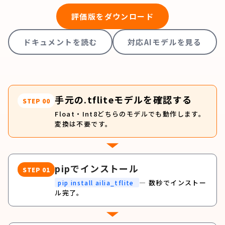
評価版をダウンロード
ドキュメントを読む
対応AIモデルを見る
手元の.tfliteモデルを確認する
STEP 00
Float・Int8どちらのモデルでも動作します。
変換は不要です。
pipでインストール
STEP 01
— 数秒でインストー
pip install ailia_tflite
ル完了。