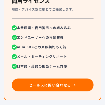
商用ライセンス
用途・デバイス数に応じてご提案します。
本番環境・商用製品への組み込み
エンドユーザーへの再配布権
ailia SDKとの束ね契約も可能
メール・ミーティングサポート
日本語・英語の担当チーム対応
セールスに問い合わせる →