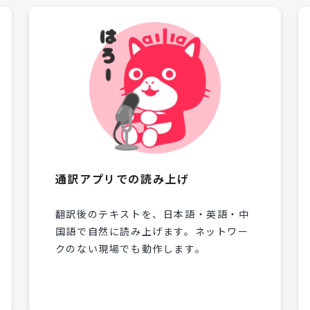
通訳アプリでの読み上げ
翻訳後のテキストを、日本語・英語・中
国語で自然に読み上げます。ネットワー
クのない現場でも動作します。