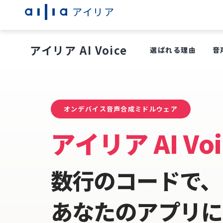
アイリア
アイリア AI Voice
選ばれる理由
音
オンデバイス音声合成ミドルウェア
アイリア AI Voi
数行のコードで、
あなたのアプリに