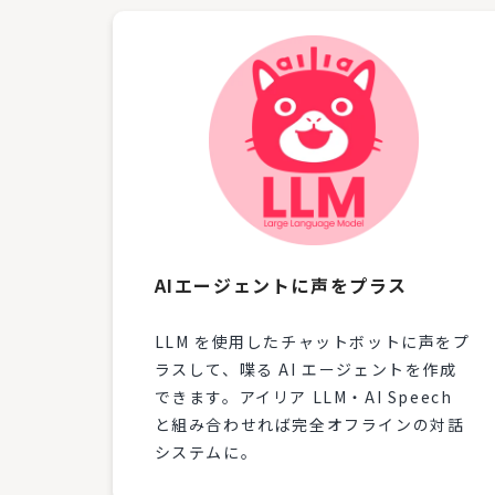
AIエージェントに声をプラス
LLM を使用したチャットボットに声をプ
ラスして、喋る AI エージェントを作成
できます。アイリア LLM・AI Speech
と組み合わせれば完全オフラインの対話
システムに。