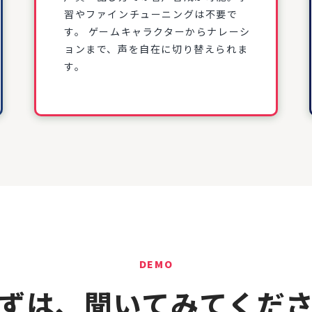
習やファインチューニングは不要で
す。 ゲームキャラクターからナレーシ
ョンまで、声を自在に切り替えられま
す。
DEMO
ずは、聞いてみてくだ