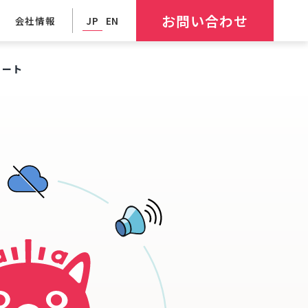
お問い合わせ
会社情報
JP
EN
ポート