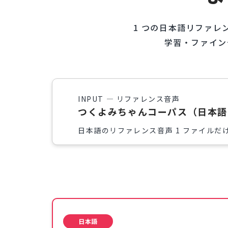
1 つの日本語リファレ
学習・ファイン
INPUT — リファレンス音声
つくよみちゃんコーパス（日本語
日本語のリファレンス音声 1 ファイルだ
日本語