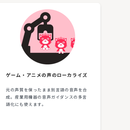
ゲーム・アニメの声のローカライズ
元の声質を保ったまま別言語の音声を合
成。産業用機器の音声ガイダンスの多言
語化にも使えます。