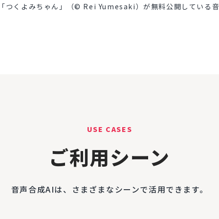
くよみちゃん」（© Rei Yumesaki）が無料公開してい
USE CASES
ご利用シーン
音声合成AIは、さまざまなシーンで活用できます。