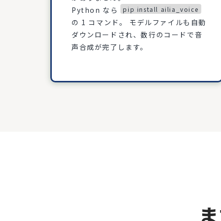
Python なら
pip install ailia_voice
の 1 コマンド。 モデルファイルも自動
ダウンロードされ、数行のコードで音
声合成が完了します。
ま