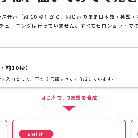
ンス音声（約 10 秒）から、同じ声のまま日本語・英語
チューニングは行っていません。すべてゼロショットで
・約10秒）
けを入力として、下の 3 言語すべてを合成しています。
同じ声で、3言語を合成
English