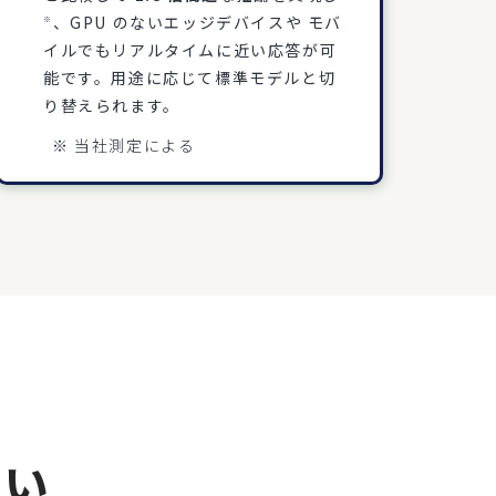
、GPU のないエッジデバイスや モバ
※
イルでもリアルタイムに近い応答が可
能です。用途に応じて標準モデルと切
り替えられます。
※ 当社測定による
さい