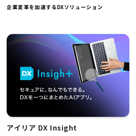
企業変革を加速するDXソリューション
アイリア DX Insight