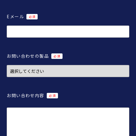
Eメール
お問い合わせの製品
お問い合わせ内容