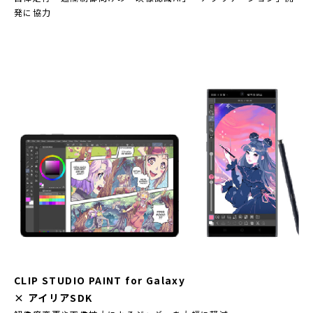
発に協力
CLIP STUDIO PAINT for Galaxy
× アイリアSDK