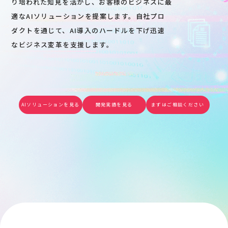
り培われた知見を活かし、お客様のビジネスに最
適なAIソリューションを提案します。自社プロ
ダクトを通じて、AI導入のハードルを下げ迅速
なビジネス変革を支援します。
AIソリューションを見る
開発実績を見る
まずはご相談ください