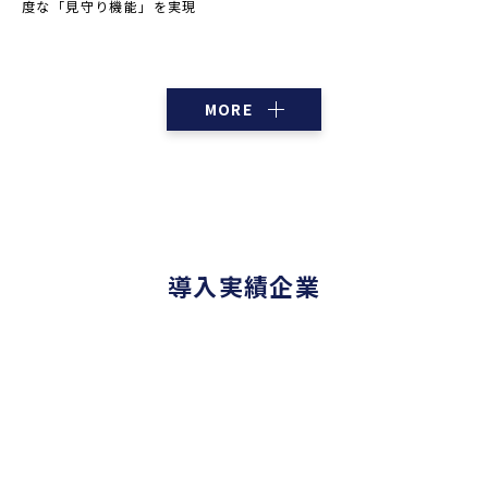
度な「見守り機能」を実現
MORE
導入実績企業