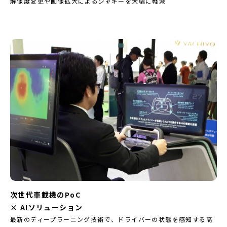
解像度変更や画像拡大によるジャギーを大幅に軽減
次世代車載機のPoC
× AIソリューション
最新のディープラーニング技術で、ドライバーの状態を感知する高