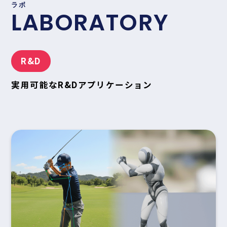
ラボ
LABORATORY
R&D
実用可能なR&Dアプリケーション