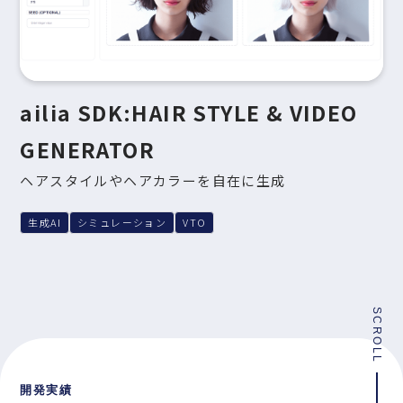
ailia SDK:HAIR STYLE & VIDEO
GENERATOR
ヘアスタイルやヘアカラーを自在に生成
生成AI
シミュレーション
VTO
SCROLL
開発実績