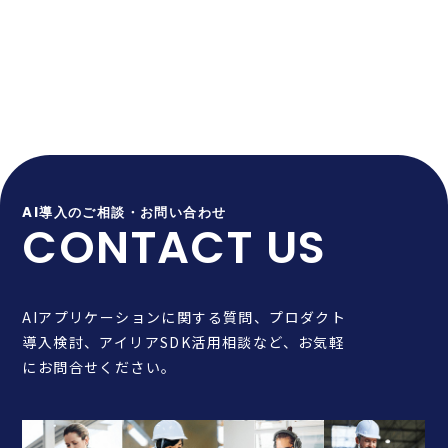
AI導入のご相談・お問い合わせ
CONTACT US
AIアプリケーションに関する質問、プロダクト
導入検討、アイリアSDK活用相談など、お気軽
にお問合せください。