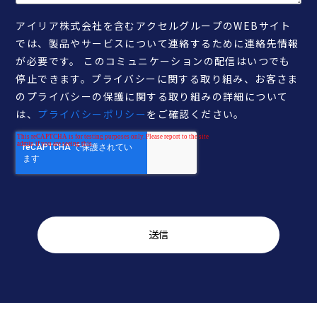
アイリア株式会社を含むアクセルグループのWEBサイト
では、製品やサービスについて連絡するために連絡先情報
が必要です。 このコミュニケーションの配信はいつでも
停止できます。プライバシーに関する取り組み、お客さま
のプライバシーの保護に関する取り組みの詳細について
は、
プライバシーポリシー
をご確認ください。