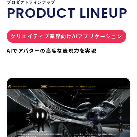
プロダクトラインナップ
PRODUCT LINEUP
クリエイティブ業界向けAIアプリケーション
AIでアバターの高度な表現力を実現