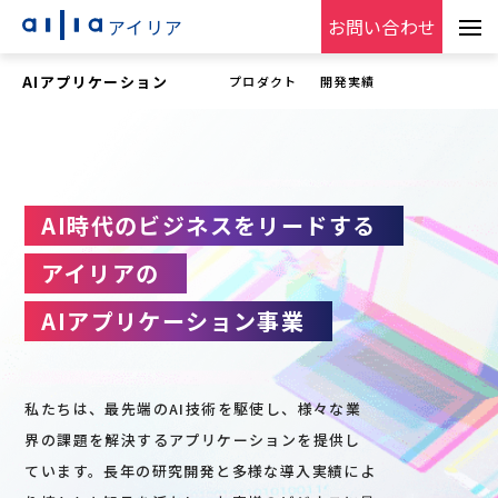
アイリア
お問い合わせ
AIアプリケーション
プロダクト
開発実績
AI時代のビジネスをリードする
アイリアの
AIアプリケーション事業
私たちは、最先端のAI技術を駆使し、様々な業
界の課題を解決するアプリケーションを提供し
ています。長年の研究開発と多様な導入実績によ